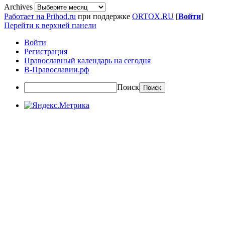
Archives
Работает на Prihod.ru
при поддержке
ORTOX.RU
[
Войти
]
Перейти к верхней панели
Войти
Регистрация
Православный календарь на сегодня
В-Православии.рф
Поиск