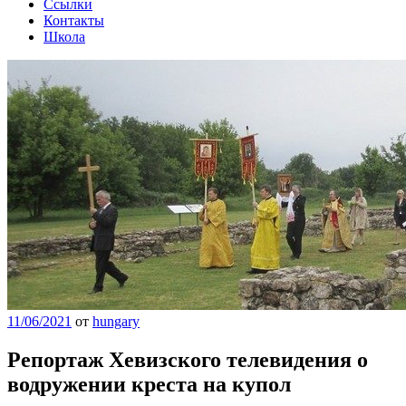
Ссылки
Контакты
Школа
11/06/2021
от
hungary
Репортаж Хевизского телевидения о
водружении креста на купол