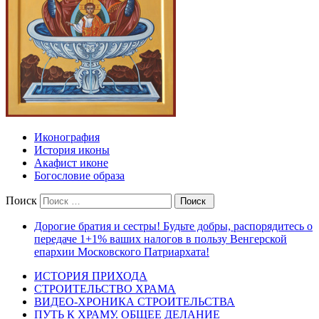
Иконография
История иконы
Акафист иконе
Богословие образа
Поиск
Дорогие братия и сестры! Будьте добры, распорядитесь о
передаче 1+1% ваших налогов в пользу Венгерской
епархии Московского Патриархата!
ИСТОРИЯ ПРИХОДА
СТРОИТЕЛЬСТВО ХРАМА
ВИДЕО-ХРОНИКА СТРОИТЕЛЬСТВА
ПУТЬ К ХРАМУ. ОБЩЕЕ ДЕЛАНИЕ