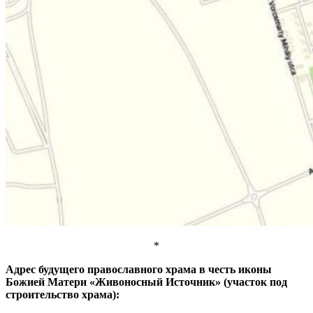
*
Адрес будущего православного храма в честь иконы
Божией Матери «Живоносный Источник» (участок под
строительство храма):