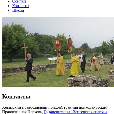
Ссылки
Контакты
Школа
Контакты
Хевизский православный приход
Страница прихода
Русская
Православная Церковь,
Будапештская и Венгерская епархия