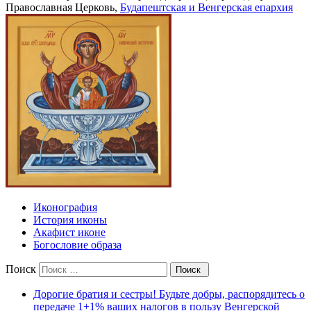
Православная Церковь,
Будапештская и Венгерская епархия
Иконография
История иконы
Акафист иконе
Богословие образа
Поиск
Дорогие братия и сестры! Будьте добры, распорядитесь о
передаче 1+1% ваших налогов в пользу Венгерской