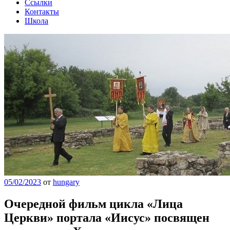
Ссылки
Контакты
Школа
05/02/2023
от
hungary
Очередной фильм цикла «Лица
Церкви» портала «Иисус» посвящен