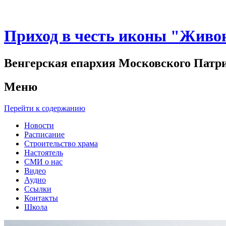
Приход в честь иконы "Живо
Венгерская епархия Московского Патр
Меню
Перейти к содержанию
Новости
Расписание
Строительство храма
Настоятель
СМИ о нас
Видео
Аудио
Ссылки
Контакты
Школа