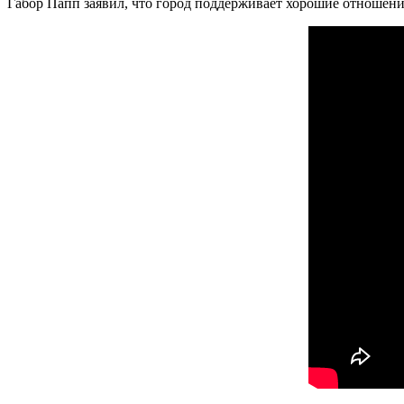
Габор Папп заявил, что город поддерживает хорошие отношени