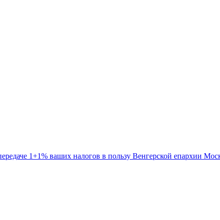
 передаче 1+1% ваших налогов в пользу Венгерской епархии Мос