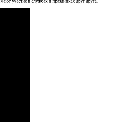
ают участие в службах и праздниках друг друга.