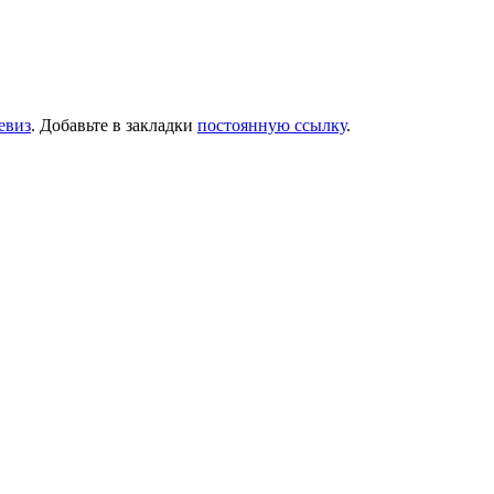
евиз
. Добавьте в закладки
постоянную ссылку
.