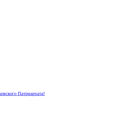
ковского Патриархата!