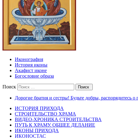
Иконография
История иконы
Акафист иконе
Богословие образа
Поиск
Дорогие братия и сестры! Будьте добры, распорядитесь о
ИСТОРИЯ ПРИХОДА
СТРОИТЕЛЬСТВО ХРАМА
ВИДЕО-ХРОНИКА СТРОИТЕЛЬСТВА
ПУТЬ К ХРАМУ. ОБЩЕЕ ДЕЛАНИЕ
ИКОНЫ ПРИХОДА
ИКОНОСТАС