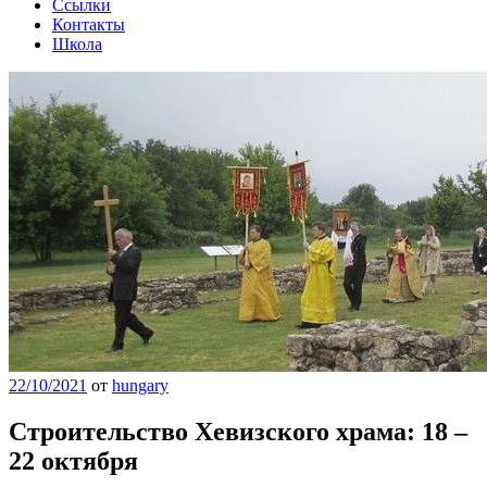
Ссылки
Контакты
Школа
22/10/2021
от
hungary
Строительство Хевизского храма: 18 –
22 октября