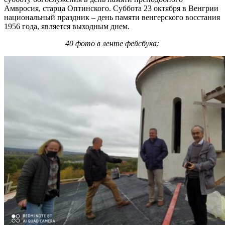
Амвросия, старца Оптинского. Суббота 23 октября в Венгрии
национальный праздник – день памяти венгерского восстания
1956 года, является выходным днем.
40 фото в ленте фейсбука: