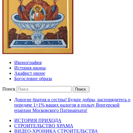
Иконография
История иконы
Акафист иконе
Богословие образа
Поиск
Дорогие братия и сестры! Будьте добры, распорядитесь о
передаче 1+1% ваших налогов в пользу Венгерской
епархии Московского Патриархата!
ИСТОРИЯ ПРИХОДА
СТРОИТЕЛЬСТВО ХРАМА
ВИДЕО-ХРОНИКА СТРОИТЕЛЬСТВА