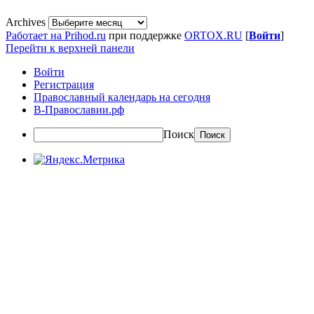
Archives
Работает на Prihod.ru
при поддержке
ORTOX.RU
[
Войти
]
Перейти к верхней панели
Войти
Регистрация
Православный календарь на сегодня
В-Православии.рф
Поиск