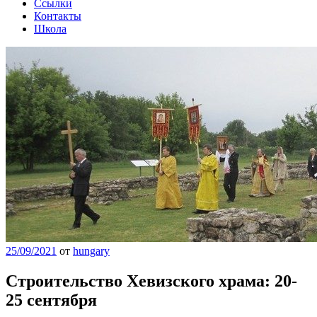
Ссылки
Контакты
Школа
25/09/2021
от
hungary
Строительство Хевизского храма: 20-
25 сентября