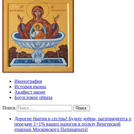
Иконография
История иконы
Акафист иконе
Богословие образа
Поиск
Дорогие братия и сестры! Будьте добры, распорядитесь о
передаче 1+1% ваших налогов в пользу Венгерской
епархии Московского Патриархата!