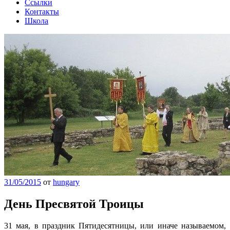
Ссылки
Контакты
Школа
31/05/2015
от
hungary
День Пресвятой Троицы
31 мая, в праздник Пятидесятницы, или иначе называемом,