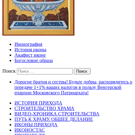
Иконография
История иконы
Акафист иконе
Богословие образа
Поиск
Дорогие братия и сестры! Будьте добры, распорядитесь о
передаче 1+1% ваших налогов в пользу Венгерской
епархии Московского Патриархата!
ИСТОРИЯ ПРИХОДА
СТРОИТЕЛЬСТВО ХРАМА
ВИДЕО-ХРОНИКА СТРОИТЕЛЬСТВА
ПУТЬ К ХРАМУ. ОБЩЕЕ ДЕЛАНИЕ
ИКОНЫ ПРИХОДА
ИКОНОСТАС