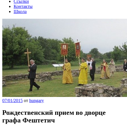
Ссылки
Контакты
Школа
07/01/2015
от
hungary
Рождественский прием во дворце
графа Фештетич