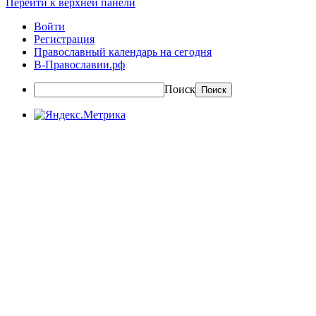
Перейти к верхней панели
Войти
Регистрация
Православный календарь на сегодня
В-Православии.рф
Поиск