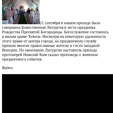
21 сентября в нашем приходе была
совершена Божественная Литургия в честь праздника
Рождества Пресвятой Богородицы. Богослужение состоялось
в малом храме Хевиза. Несмотря на некоторую удаленность
этого храма от центра города, на праздничную службу
пришли многие православные жители и гости западной
Венгрии. По окончании Литургии настоятель прихода
протоиерей Николай Ким сказал проповедь о значении
празднуемого события.
Видео: