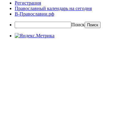
Регистрация
Православный календарь на сегодня
В-Православии.рф
Поиск