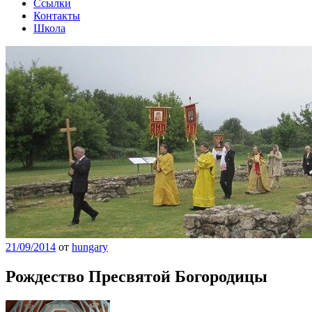
Ссылки
Контакты
Школа
21/09/2014
от
hungary
Рождество Пресвятой Богородицы