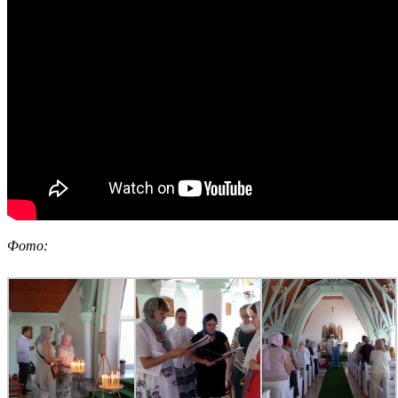
Фото: