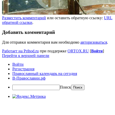
Разместить комментарий
или оставить обратную ссылку:
URL
обратной ссылки
.
Добавить комментарий
Для отправки комментария вам необходимо
авторизоваться
.
Работает на Prihod.ru
при поддержке
ORTOX.RU
[
Войти
]
Перейти к верхней панели
Войти
Регистрация
Православный календарь на сегодня
В-Православии.рф
Поиск