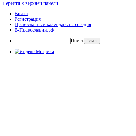
Перейти к верхней панели
Войти
Регистрация
Православный календарь на сегодня
В-Православии.рф
Поиск