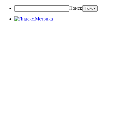
Поиск