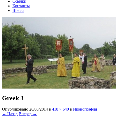
Ссылки
Контакты
Школа
Greek 3
Опубликовано
26/08/2014
в
418 × 640
в
Иконография
← Назад
Вперед →