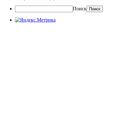
Поиск