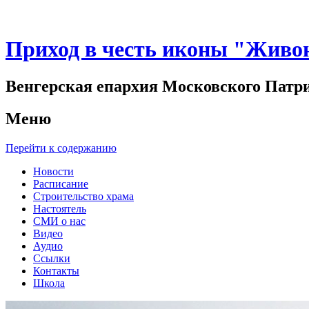
Приход в честь иконы "Живо
Венгерская епархия Московского Патр
Меню
Перейти к содержанию
Новости
Расписание
Строительство храма
Настоятель
СМИ о нас
Видео
Аудио
Ссылки
Контакты
Школа