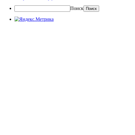
Поиск