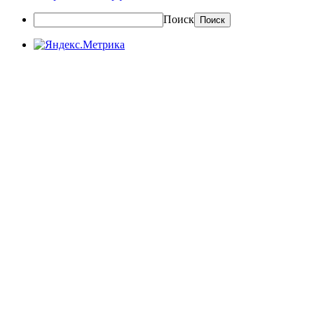
Поиск