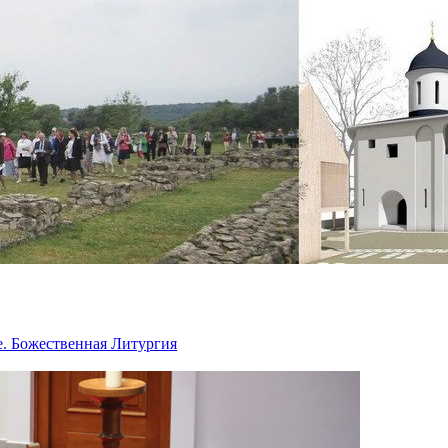
. Божественная Литургия