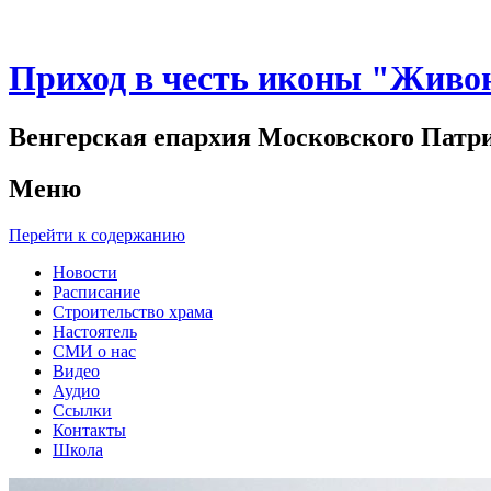
Приход в честь иконы "Живо
Венгерская епархия Московского Патр
Меню
Перейти к содержанию
Новости
Расписание
Строительство храма
Настоятель
СМИ о нас
Видео
Аудио
Ссылки
Контакты
Школа