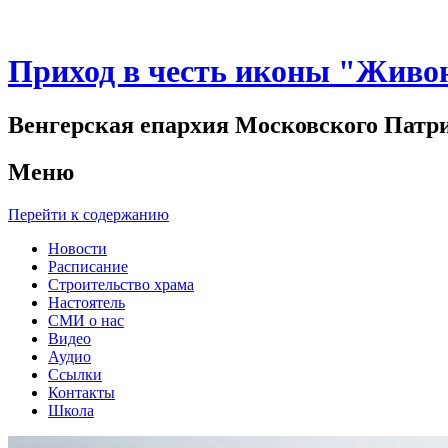
Приход в честь иконы "Живо
Венгерская епархия Московского Патр
Меню
Перейти к содержанию
Новости
Расписание
Строительство храма
Настоятель
СМИ о нас
Видео
Аудио
Ссылки
Контакты
Школа